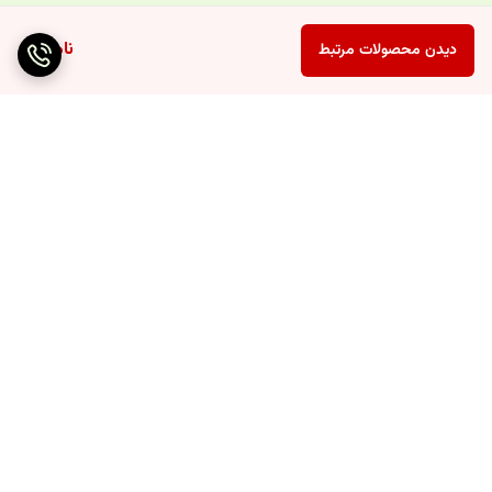
ناموجود
دیدن محصولات مرتبط
برگشت به بالا
ارسال ویژه
پشتیبانی ۲۴ ساعته