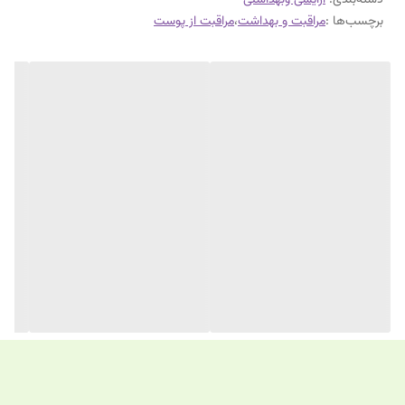
دسته‌بندی
:
آرایشی وبهداشتی
برچسب‌ها :
مراقبت و بهداشت
،
مراقبت از پوست