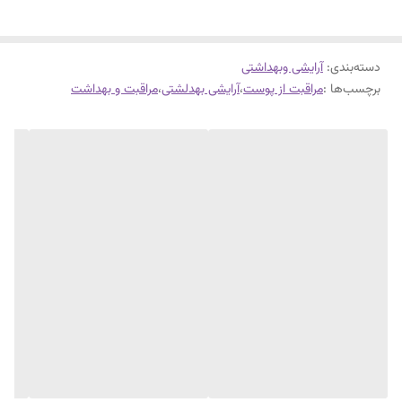
محافظت از پوست نیز می‌شود.
دسته‌بندی
:
آرایشی وبهداشتی
برچسب‌ها :
مراقبت از پوست
،
آرایشی بهدلشتی
،
مراقبت و بهداشت