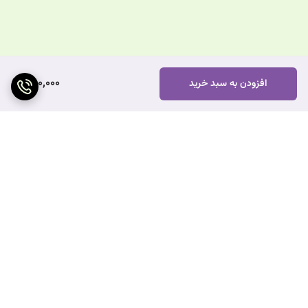
1,110,000
افزودن به سبد خرید
برگشت به بالا