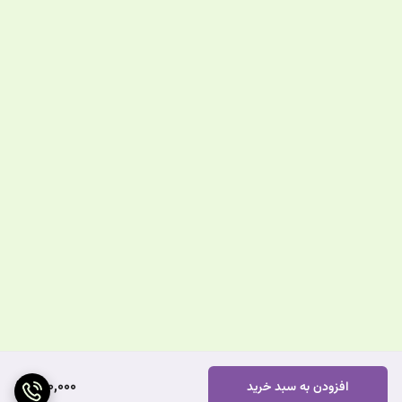
500,000
افزودن به سبد خرید