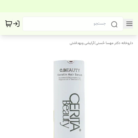
داروخانه دکتر مهسا حُسنی
/
آرایشی وبهداشتی