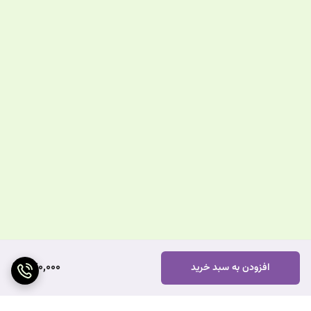
270,000
افزودن به سبد خرید