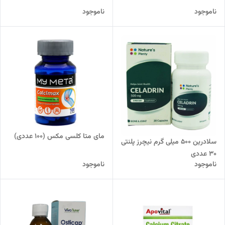
ناموجود
ناموجود
مای متا کلسی مکس (100 عددی)
سلادرین 500 میلی گرم نیچرز پلنتی
30 عددی
ناموجود
ناموجود