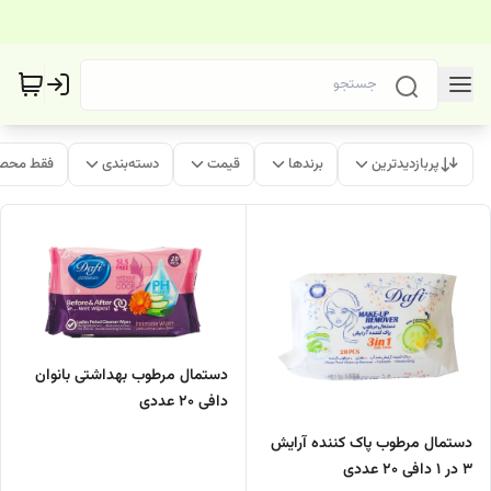
پربازدیدترین
برندها
قیمت
دسته‌بندی
فقط محصو
دستمال مرطوب بهداشتی بانوان
دافی 20 عددی
دستمال مرطوب پاک کننده آرایش
3 در 1 دافی 20 عددی