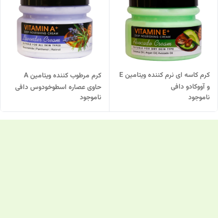
کرم کاسه ای نرم کننده ویتامین E
کرم مرطوب کننده ویتامین A
و آووکادو دافی
حاوی عصاره اسطوخودوس دافی
ناموجود
ناموجود