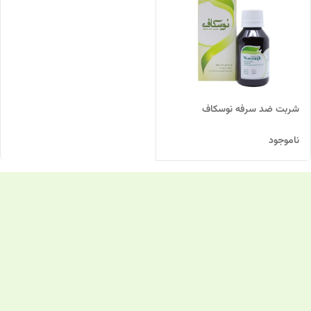
شربت ضد سرفه نوسکاف
ناموجود