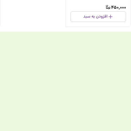
450,000
افزودن به سبد