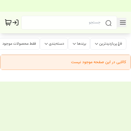
پربازدیدترین
برندها
دسته‌بندی
فقط محصولات موجود
کالایی در این صفحه موجود نیست