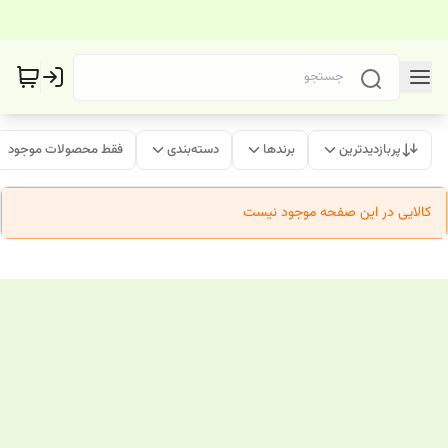
پربازدیدترین
برندها
دسته‌بندی
فقط محصولات موجود
کالایی در این صفحه موجود نیست