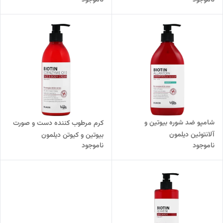
ناموجود
ناموجود
شامپو ضد شوره بیوتین و
کرم مرطوب کننده دست و صورت
آلانتوئین دیلمون
بیوتین و کیوتن دیلمون
ناموجود
ناموجود