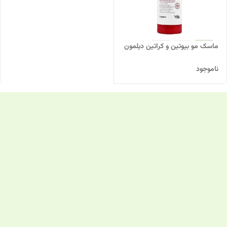
ماسک مو بیوتین و کراتین دیلمون
ناموجود