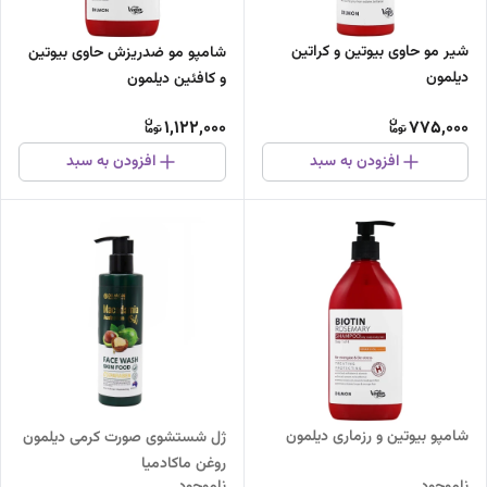
شیر مو حاوی بیوتین و کراتین
شامپو مو ضدریزش حاوی بیوتین
دیلمون
و کافئین دیلمون
1,122,000
775,000
افزودن به سبد
افزودن به سبد
شامپو بیوتین و رزماری دیلمون
ژل شستشوی صورت کرمی دیلمون
روغن ماکادمیا