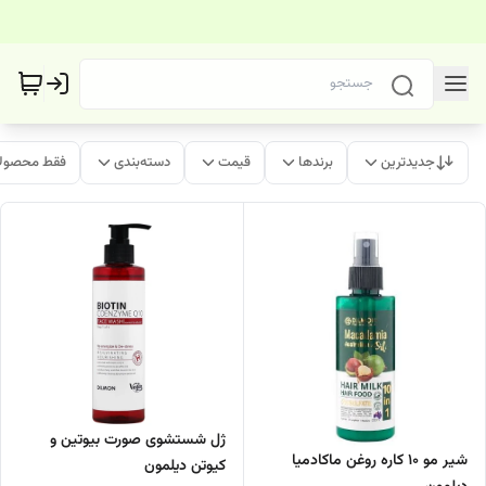
جدیدترین
برندها
قیمت
دسته‌بندی
فقط محصولا
ژل شستشوی صورت بیوتین و
شیر مو 10 کاره روغن ماکادمیا
کیوتن دیلمون