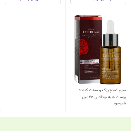
سرم ضدچروک و سفت کننده
پوست شبه بوتاکس 25میل
ناموجود