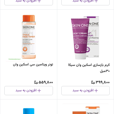
افزودن به سبد
افزودن به سبد
تونر ویتامین سی اسکین وان
کرم بازسازی اسکین وان سیکا
30میل
559,800
399,800
افزودن به سبد
افزودن به سبد