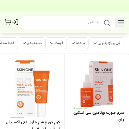
پربازدیدترین
برندها
قیمت
دسته‌بندی
فقط محصو
سرم صورت ویتامین سی اسکین
وان
کرم دور چشم حاوی آنتی اکسیدان