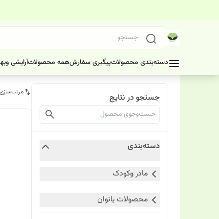
دسته‌بندی محصولات
پیگیری سفارش
همه محصولات
آرایشی وبه
مرتب‌سازی
جستجو در نتایج
دسته‌بندی
مادر وکودک
محصولات بانوان