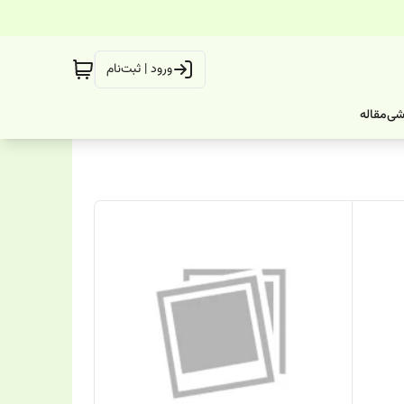
ورود | ثبت‌نام
شی
مقاله