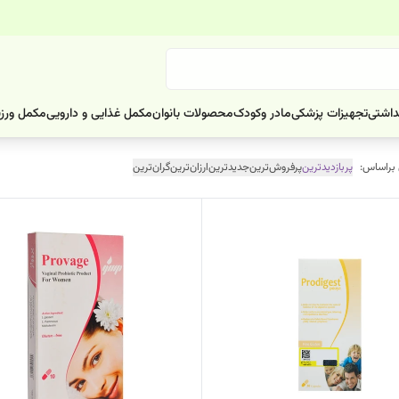
داشتی
تجهیزات پزشکی
مادر وکودک
محصولات بانوان
مکمل غذایی و دارویی
مکمل ورز
 براساس:
پربازدیدترین
پرفروش‌ترین
جدیدترین
ارزان‌ترین
گران‌ترین