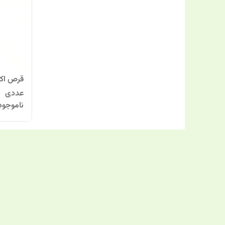
عددی
ناموجود