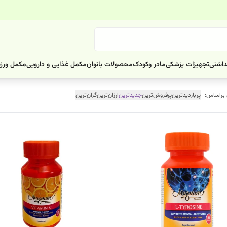
داشتی
تجهیزات پزشکی
مادر وکودک
محصولات بانوان
مکمل غذایی و دارویی
مکمل ورز
 براساس:
پربازدیدترین
پرفروش‌ترین
جدیدترین
ارزان‌ترین
گران‌ترین