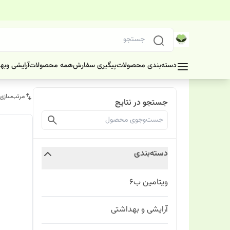
دسته‌بندی محصولات
پیگیری سفارش
همه محصولات
آرایشی وبه
مرتب‌سازی
جستجو در نتایج
دسته‌بندی
ویتامین ب6
آرایشی و بهداشتی