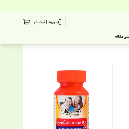
ورود | ثبت‌نام
شی
مقاله