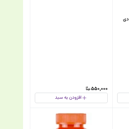
550,000
افزودن به سبد