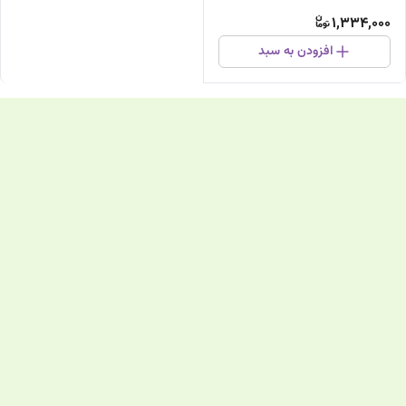
1,334,000
افزودن به سبد