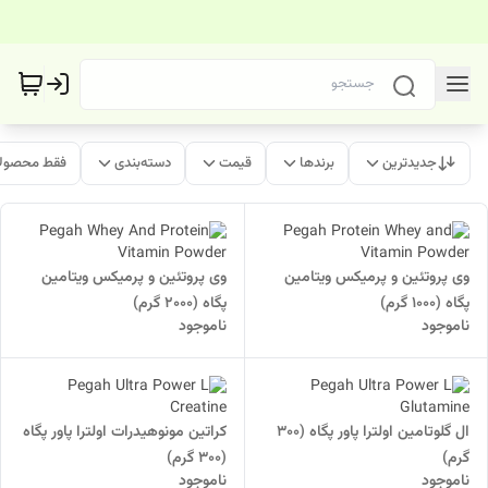
جدیدترین
برندها
قیمت
دسته‌بندی
فقط محصولا
وی پروتئین و پرمیکس ویتامین
وی پروتئین و پرمیکس ویتامین
پگاه (1000 گرم)
پگاه (2000 گرم)
ناموجود
ناموجود
ال گلوتامین اولترا پاور پگاه (300
کراتین مونوهیدرات اولترا پاور پگاه
گرم)
(300 گرم)
ناموجود
ناموجود