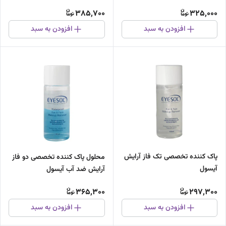
385,700
325,000
افزودن به سبد
افزودن به سبد
پاک کننده تخصصی تک فاز آرایش
محلول پاک کننده تخصصی دو فاز
آیسول
آرایش ضد آب آیسول
365,300
297,300
افزودن به سبد
افزودن به سبد