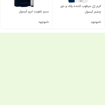
کرم ژل مرطوب کننده پلک و دور
سرم تقویت ابرو آیسول
چشم آیسول
ناموجود
ناموجود