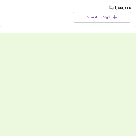
1,100,000
افزودن به سبد