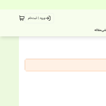
ورود | ثبت‌نام
شی
مقاله