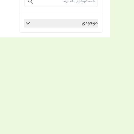
موجودی