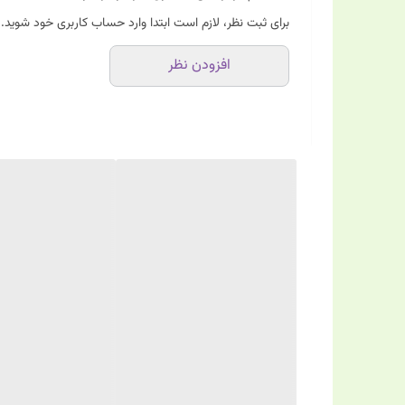
برای ثبت نظر، لازم است ابتدا وارد حساب کاربری خود شوید.
افزودن نظر