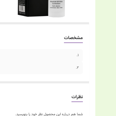
مشخصات
1.
2.
نظرات
شما هم درباره این محصول نظر خود را بنویسید.