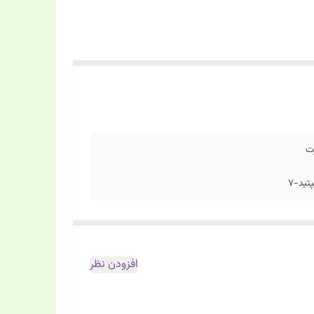
ت
افزودن نظر