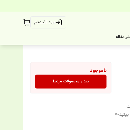
ورود | ثبت‌نام
شی
مقاله
ناموجود
دیدن محصولات مرتبط
ت