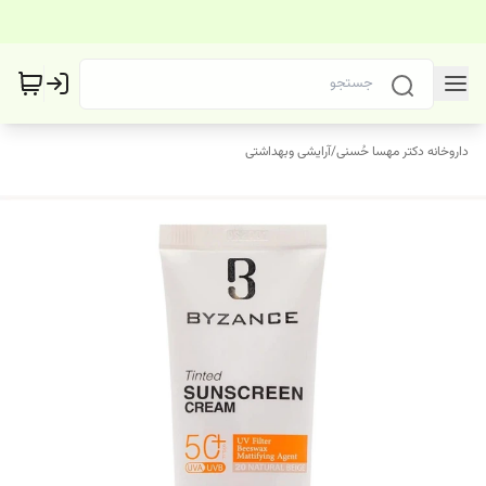
داروخانه دکتر مهسا حُسنی
/
آرایشی وبهداشتی