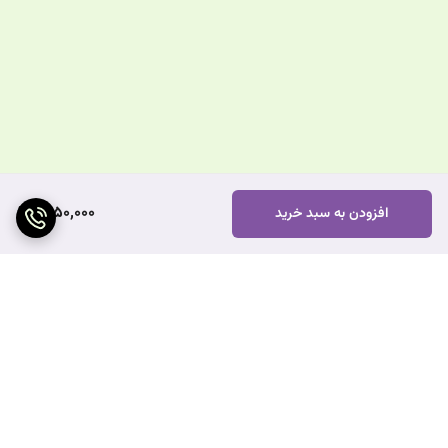
1,650,000
افزودن به سبد خرید
برگشت به بالا