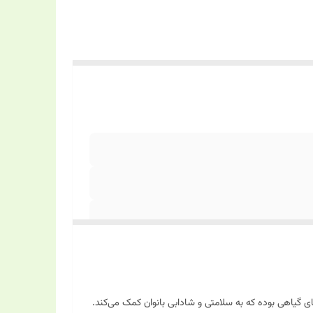
 مواد معدنی و روغن‌های گیاهی بوده که به سلامتی و شادابی بانوان کمک می‌کند.