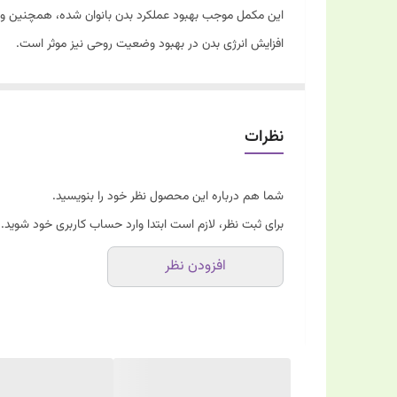
3.
افزایش انرژی بدن در بهبود وضعیت روحی نیز موثر است.
نظرات
شما هم درباره این محصول نظر خود را بنویسید.
برای ثبت نظر، لازم است ابتدا وارد حساب کاربری خود شوید.
افزودن نظر